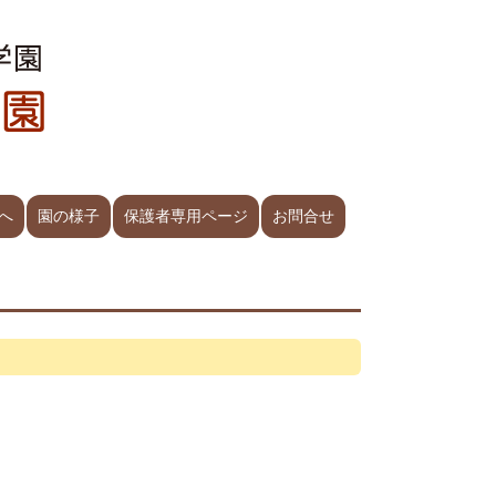
へ
園の様子
保護者専用ページ
お問合せ