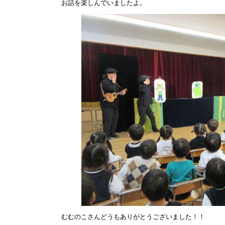
お話を楽しんでいましたよ。
むむのこさんどうもありがとうございました！！