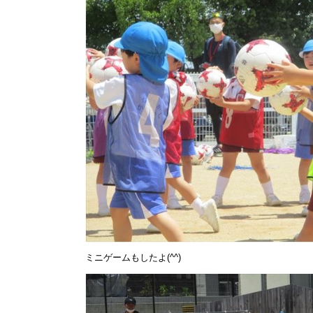
ミニゲームもしたよ(^^)