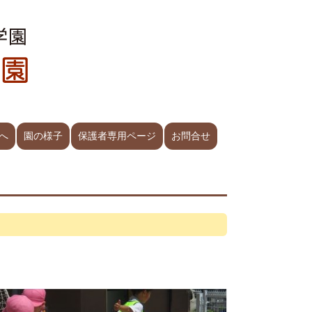
へ
園の様子
保護者専用ページ
お問合せ