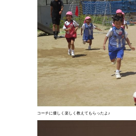
コーチに優しく楽しく教えてもらったよ♪