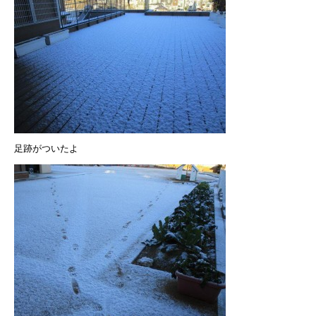
足跡がついたよ