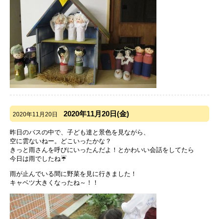
2020年11月20日(金)
2020年11月20日
昨日のバスの中で、子ども達と景色を見ながら、
空に雲ないねー。どこいったかな？
きっと雨さんを呼びにいったんだよ！とかわいい会話をしてたら
今日は雨でしたね☔
雨が止んでいる間に野菜を見に行きました！
キャベツ大きくなったね～！！