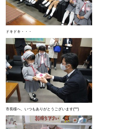
ドキドキ・・・
市長様へ、いつもありがとうございます(^^)