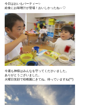
今日はおいもパーティー✨
給食にお味噌汁が登場！おいしかったね～♡
今週も神様はみんなを守ってくださいました。
ありがとうございました。
火曜日笑顔で幼稚園にきてね。待っていますね(^^)