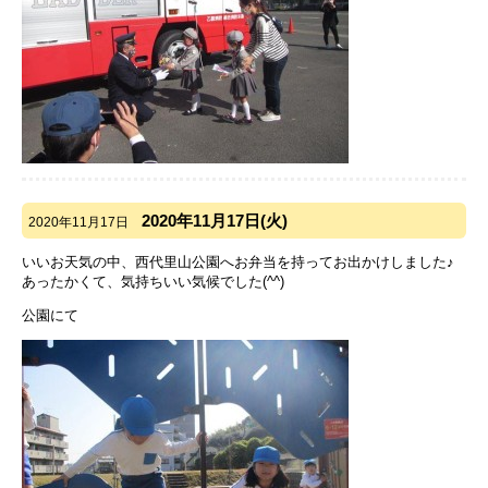
2020年11月17日(火)
2020年11月17日
いいお天気の中、西代里山公園へお弁当を持ってお出かけしました♪
あったかくて、気持ちいい気候でした(^^)
公園にて