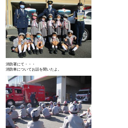
消防署にて・・・
消防車についてお話を聞いたよ。