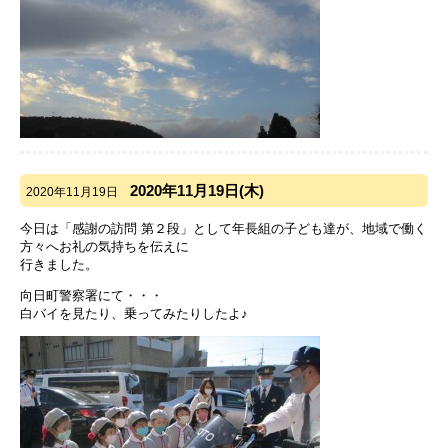
2020年11月19日(木)
2020年11月19日
今日は「感謝の訪問 第２段」として年長組の子ども達が、地域で働く
方々へお礼の気持ちを伝えに
行きました。
向日町警察署にて・・・
白バイを見たり、乗ってみたりしたよ♪