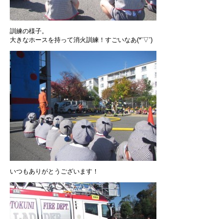
訓練の様子。
大きなホースを持って消火訓練！すごいなあ(*’▽’)
いつもありがとうございます！