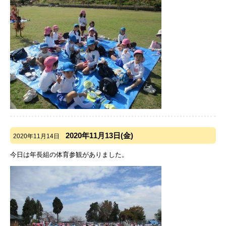
2020年11月13日(金)
2020年11月14日
今日は年長組の体育参観がありました。