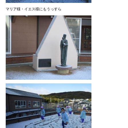
マリア様・イエス様にもうっすら