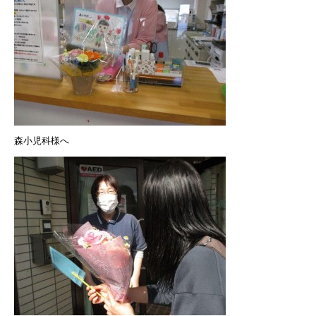
森小児科様へ