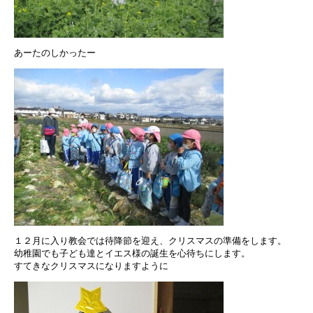
あーたのしかったー
１２月に入り教会では待降節を迎え、クリスマスの準備をします。
幼稚園でも子ども達とイエス様の誕生を心待ちにします。
すてきなクリスマスになりますように