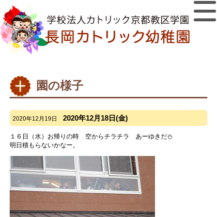
園の様子
2020年12月18日(金)
2020年12月19日
１６日（水）お帰りの時 空からチラチラ あーゆきだ⛄
明日積もらないかなー。