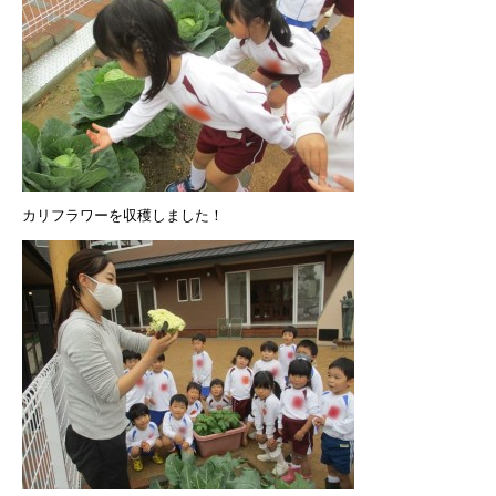
カリフラワーを収穫しました！