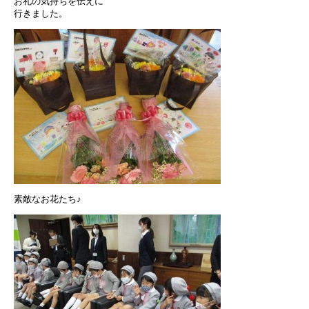
お礼の気持ちを伝えに
行きました。
素敵なお花たち♪