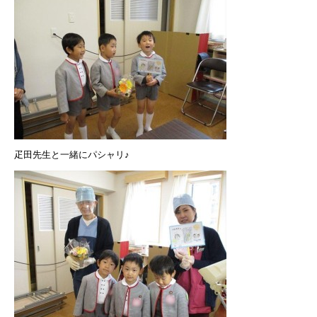
疋田先生と一緒にパシャリ♪