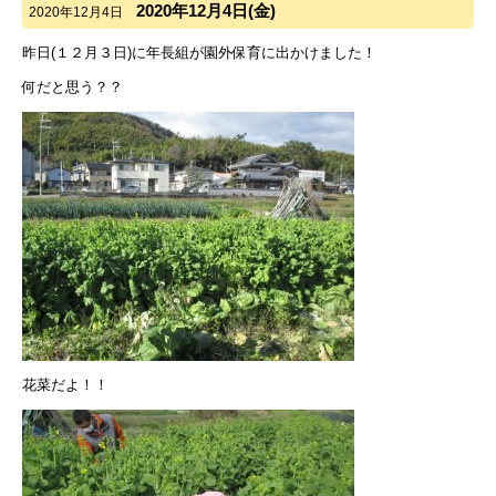
2020年12月4日(金)
2020年12月4日
昨日(１２月３日)に年長組が園外保育に出かけました！
何だと思う？？
花菜だよ！！