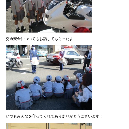
交通安全についてもお話してもらったよ。
いつもみんなを守ってくれてありありがとうございます！