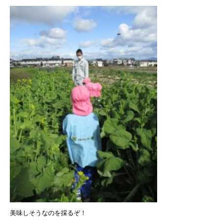
美味しそうなのを採るぞ！