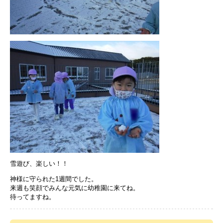
雪遊び、楽しい！！
神様に守られた1週間でした。
来週も笑顔でみんな元気に幼稚園に来てね。
待ってますね。