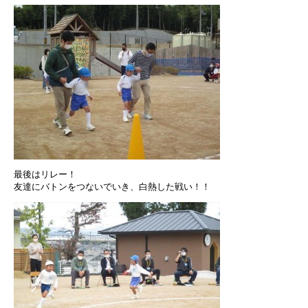
最後はリレー！
友達にバトンをつないでいき、白熱した戦い！！