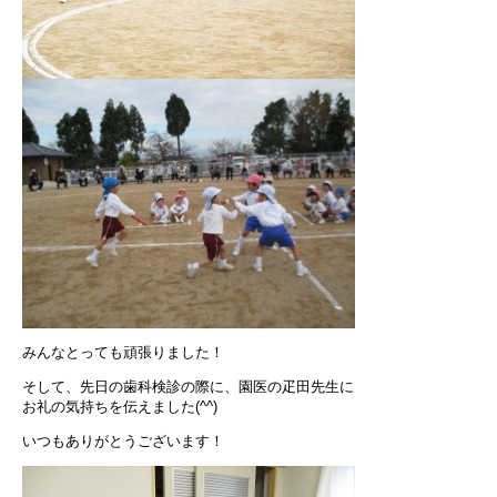
みんなとっても頑張りました！
そして、先日の歯科検診の際に、園医の疋田先生に
お礼の気持ちを伝えました(^^)
いつもありがとうございます！