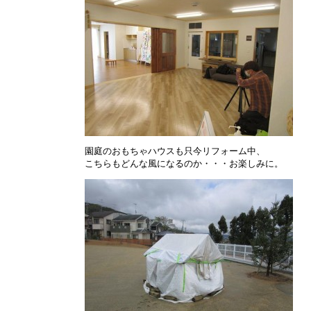
園庭のおもちゃハウスも只今リフォーム中、
こちらもどんな風になるのか・・・お楽しみに。