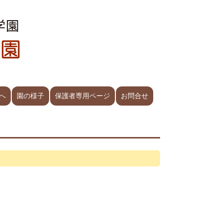
へ
園の様子
保護者専用ページ
お問合せ