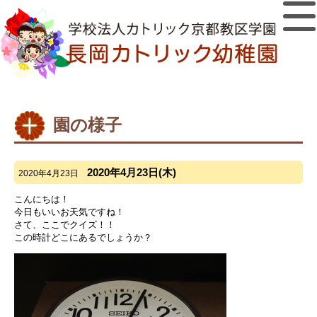
園の様子
2020年4月23日(木)
2020年4月23日
こんにちは！
今日もいいお天気ですね！
さて、ここでクイズ！！
この時計どこにあるでしょうか？