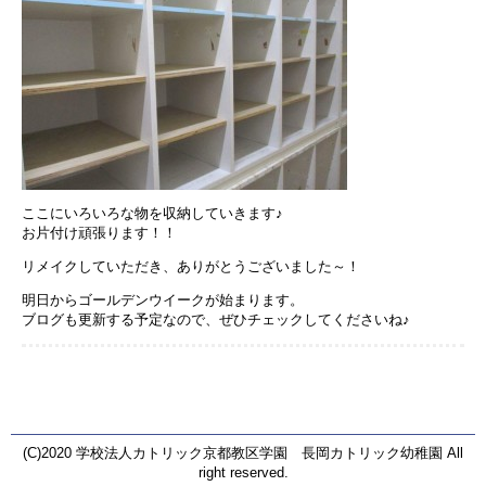
ここにいろいろな物を収納していきます♪
お片付け頑張ります！！
リメイクしていただき、ありがとうございました～！
明日からゴールデンウイークが始まります。
ブログも更新する予定なので、ぜひチェックしてくださいね♪
(C)2020 学校法人カトリック京都教区学園 長岡カトリック幼稚園 All
right reserved.