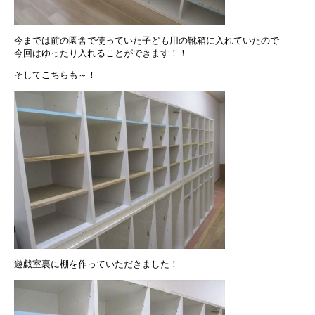
今までは前の園舎で使っていた子ども用の靴箱に入れていたので
今回はゆったり入れることができます！！
そしてこちらも～！
遊戯室裏に棚を作っていただきました！