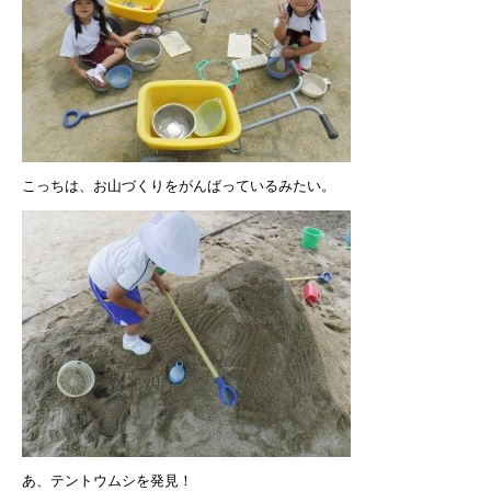
こっちは、お山づくりをがんばっているみたい。
あ、テントウムシを発見！