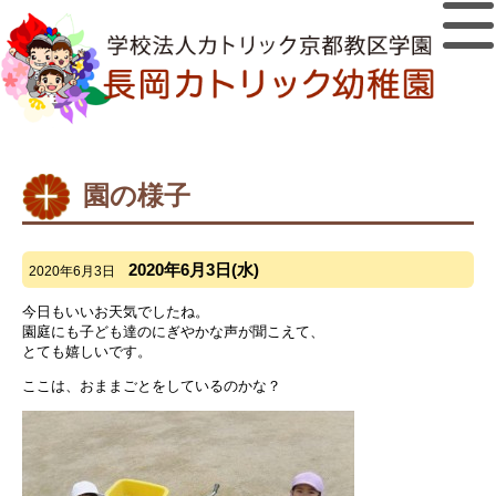
園の様子
2020年6月3日(水)
2020年6月3日
今日もいいお天気でしたね。
園庭にも子ども達のにぎやかな声が聞こえて、
とても嬉しいです。
ここは、おままごとをしているのかな？