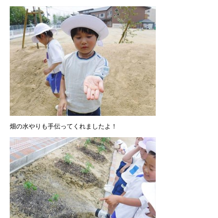
畑の水やりも手伝ってくれましたよ！