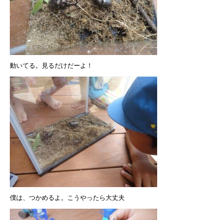
動いてる。見るだけだーよ！
僕は、つかめるよ。こうやったら大丈夫