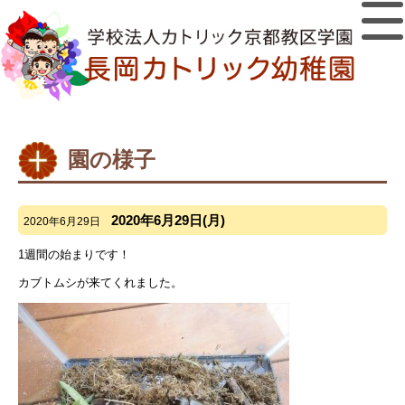
園の様子
2020年6月29日(月)
2020年6月29日
1週間の始まりです！
カブトムシが来てくれました。