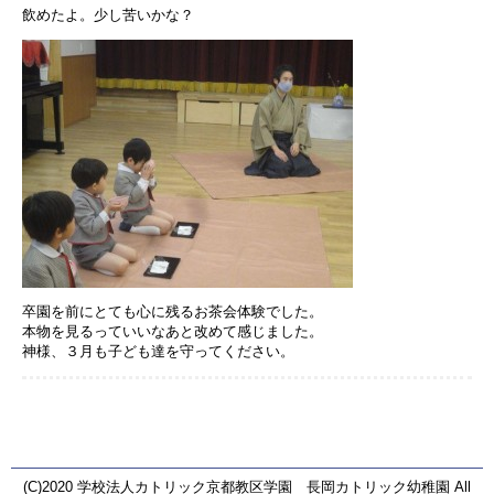
飲めたよ。少し苦いかな？
卒園を前にとても心に残るお茶会体験でした。
本物を見るっていいなあと改めて感じました。
神様、３月も子ども達を守ってください。
(C)2020 学校法人カトリック京都教区学園 長岡カトリック幼稚園 All