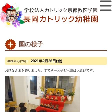
園の様子
2021年2月26日(金)
2021年2月26日
おひなさまを飾りました。すてきーと子ども達は大喜びです。