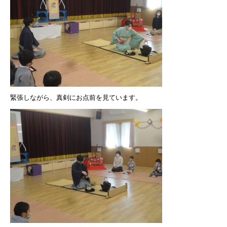
緊張しながら、真剣にお点前を見ています。