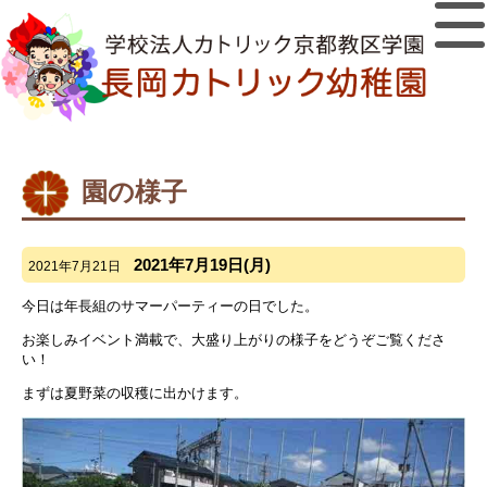
園の様子
2021年7月19日(月)
2021年7月21日
今日は年長組のサマーパーティーの日でした。
お楽しみイベント満載で、大盛り上がりの様子をどうぞご覧くださ
い！
まずは夏野菜の収穫に出かけます。