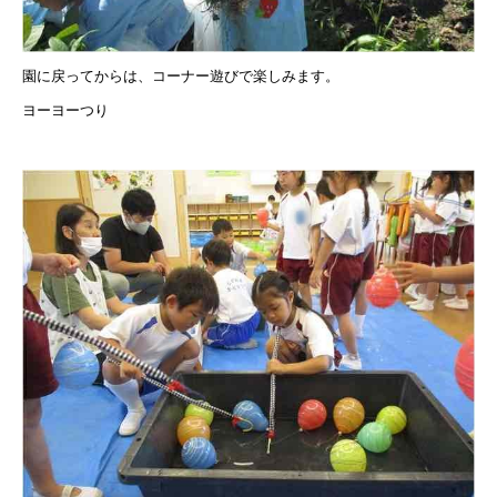
園に戻ってからは、コーナー遊びで楽しみます。
ヨーヨーつり