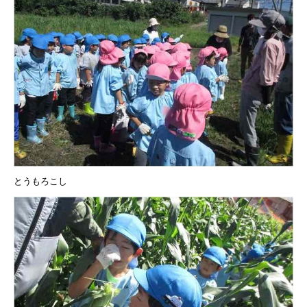
とうもろこし