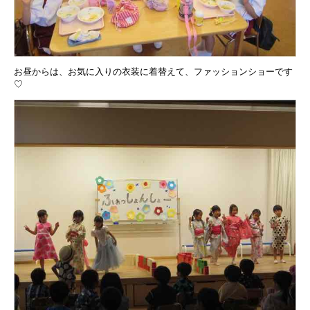
お昼からは、お気に入りの衣装に着替えて、ファッションショーです
♡