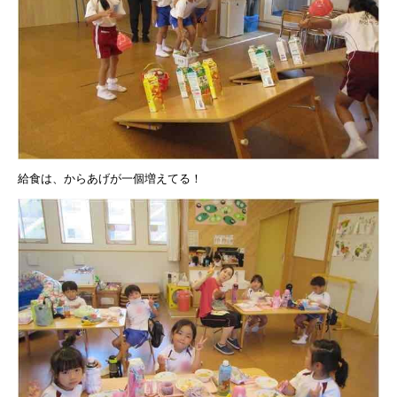
給食は、からあげが一個増えてる！