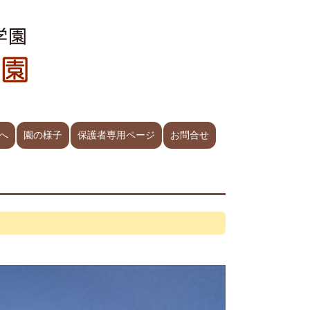
へ
園の様子
保護者専用ページ
お問合せ