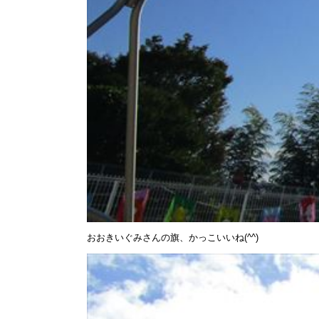
おおきいぐみさんの旗、かっこいいね(^^)