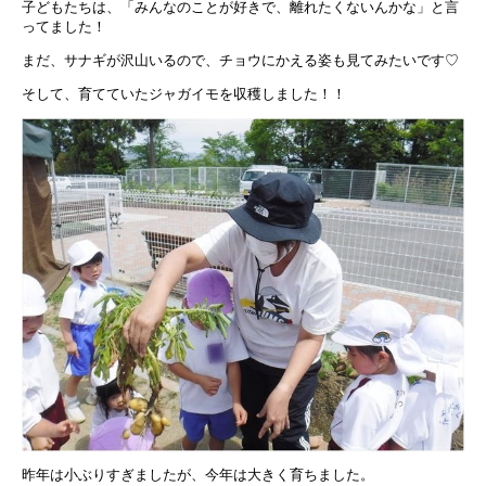
子どもたちは、「みんなのことが好きで、離れたくないんかな」と言
ってました！
まだ、サナギが沢山いるので、チョウにかえる姿も見てみたいです♡
そして、育てていたジャガイモを収穫しました！！
昨年は小ぶりすぎましたが、今年は大きく育ちました。