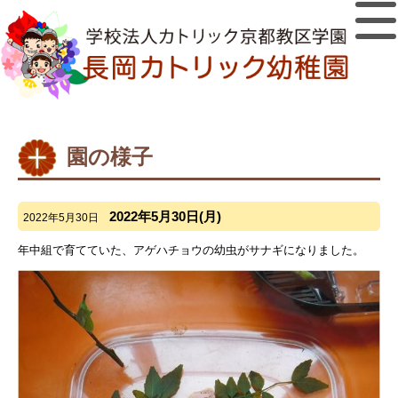
園の様子
2022年5月30日(月)
2022年5月30日
年中組で育てていた、アゲハチョウの幼虫がサナギになりました。