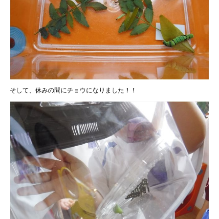
そして、休みの間にチョウになりました！！