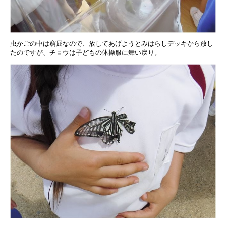
虫かごの中は窮屈なので、放してあげようとみはらしデッキから放し
たのですが、チョウは子どもの体操服に舞い戻り。