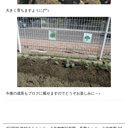
大きく育ちますように(^^♪
今後の成長もブログに載せますのでどうぞお楽しみに～♪