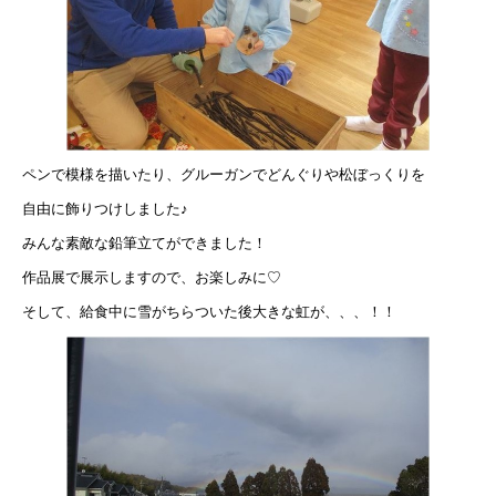
ペンで模様を描いたり、グルーガンでどんぐりや松ぼっくりを
自由に飾りつけしました♪
みんな素敵な鉛筆立てができました！
作品展で展示しますので、お楽しみに♡
そして、給食中に雪がちらついた後大きな虹が、、、！！