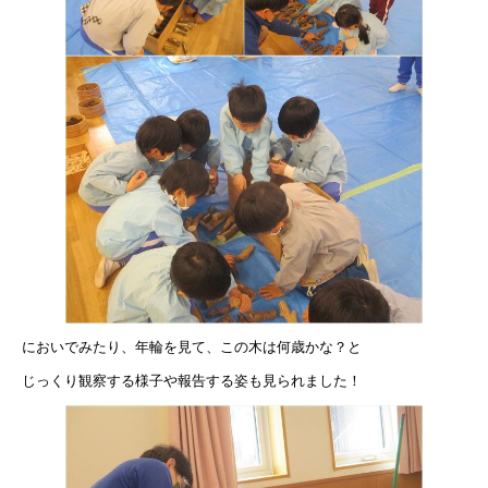
においでみたり、年輪を見て、この木は何歳かな？と
じっくり観察する様子や報告する姿も見られました！