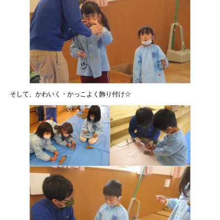
そして、かわいく・かっこよく飾り付け☆