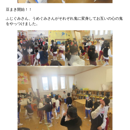
豆まき開始！！
ふじぐみさん、うめぐみさんがそれぞれ鬼に変身してお互いの心の鬼
をやっつけました。