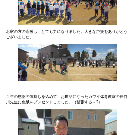
お家の方の応援も、とても力になりました。大きな声援をありがとう
ございました。
１年の感謝の気持ちを込めて、お世話になったカワイ体育教室の長谷
川先生に色紙をプレゼントしました。（緊張する～?）