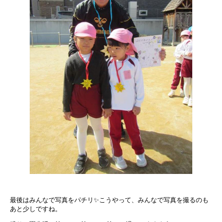
最後はみんなで写真をパチリ✨こうやって、みんなで写真を撮るのも
あと少しですね。