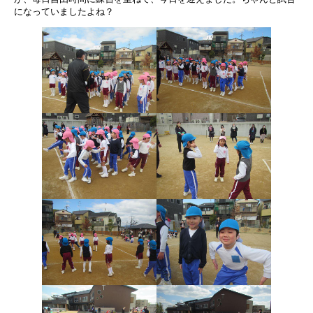
になっていましたよね？