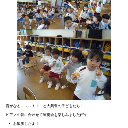
音がなる～～～！！！と大興奮の子どもたち！
ピアノの音に合わせて演奏会を楽しみました(^^)
お散歩したよ！