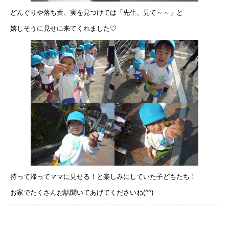
どんぐりや落ち葉、実を見つけては「先生、見て～～」と
嬉しそうに見せに来てくれました♡
持って帰ってママに見せる！と楽しみにしていた子どもたち！
お家でたくさんお話聞いてあげてくださいね(^^)