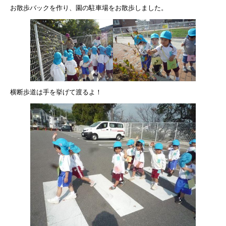
お散歩バックを作り、園の駐車場をお散歩しました。
横断歩道は手を挙げて渡るよ！