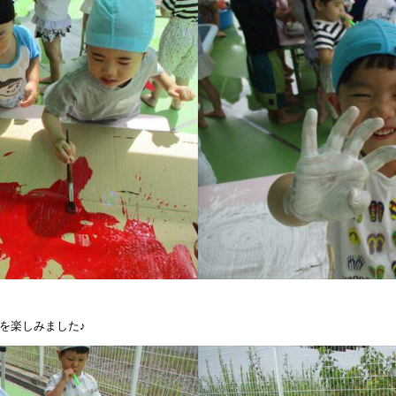
を楽しみました♪