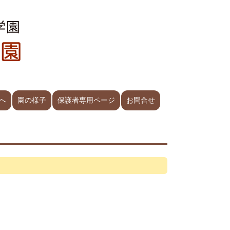
へ
園の様子
保護者専用ページ
お問合せ