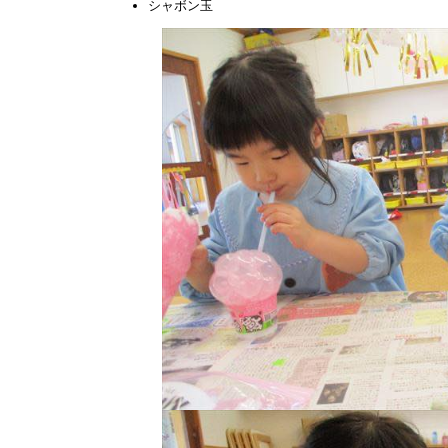
シャボン玉