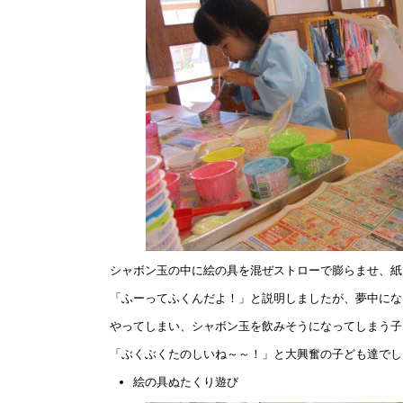
シャボン玉の中に絵の具を混ぜストローで膨らませ、紙
「ふーってふくんだよ！」と説明しましたが、夢中にな
やってしまい、シャボン玉を飲みそうになってしまう子
「ぶくぶくたのしいね～～！」と大興奮の子ども達でし
絵の具ぬたくり遊び