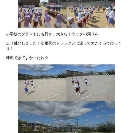
小学校のグランドにも行き、大きなトラックの周りを
走り跳びしました！幼稚園のトラックとは違って大きくってびっく
り！
練習できてよかったね☆