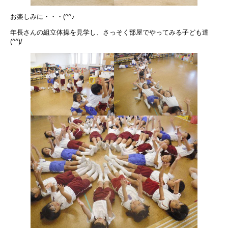
お楽しみに・・・(^^♪
年長さんの組立体操を見学し、さっそく部屋でやってみる子ども達
(^^)/