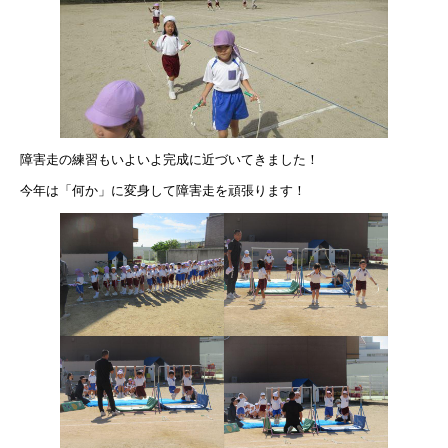
障害走の練習もいよいよ完成に近づいてきました！
今年は「何か」に変身して障害走を頑張ります！